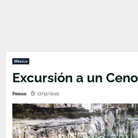
México
Excursión a un Ceno
Pemax
17/12/2021