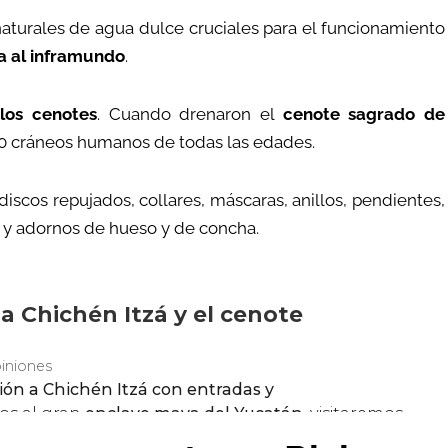
aturales de agua dulce cruciales para el funcionamiento
a al inframundo
.
 los cenotes
. Cuando drenaron el
cenote sagrado de
50 cráneos humanos de todas las edades.
iscos repujados, collares, máscaras, anillos, pendientes,
io y adornos de hueso y de concha.