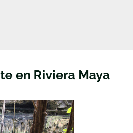
te en Riviera Maya